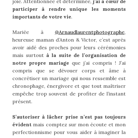
joie. Attentionnée et déterminée,
j’ai à cœur de
participer à rendre unique les moments
importants de votre vie
.
Mariée à
@Arnaudlaurentphotographe
,
heureuse maman d’Anton & Victor, c’est après
avoir aidé des proches pour leurs cérémonies
mais surtout
à la suite de l’organisation de
notre propre mariage
que j’ai compris ! J’ai
compris que se dévouer corps et âme à
concrétiser un mariage qui nous ressemble est
chronophage, énergivore et que tout maîtriser
empêche trop souvent de profiter de l’instant
présent.
S’autoriser à lâcher prise n’est pas toujours
évident
mais comptez sur mon écoute et mon
perfectionnisme pour vous aider à imaginer la