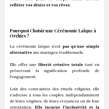
refléter vos désirs et vos rêves.
Pourquoi Choisir une Cérémonie Laïque à
Orchies ?
La cérémonie laïque n’est
pas qu'une simple
alternative
aux mariages traditionnels.
Elle offre une
liberté créative totale
tout en
préservant la signification profonde de
l'engagement.
Loin des contraintes des rituels religieux, elle
s'adresse à tous les couples, indépendamment
de leurs origines, de leurs croyances ou de leur
orientation.
Elle incarne l'inclusivité et la