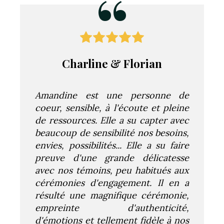
“
Charline & Florian
Amandine est une personne de
coeur, sensible, à l'écoute et pleine
de ressources. Elle a su capter avec
beaucoup de sensibilité nos besoins,
envies, possibilités... Elle a su faire
preuve d'une grande délicatesse
avec nos témoins, peu habitués aux
cérémonies d'engagement. Il en a
résulté une magnifique cérémonie,
empreinte d'authenticité,
d'émotions et tellement fidèle à nos