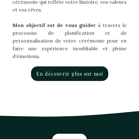
cérémonie qui reflète votre histoire, vos valeurs
et vos rêves.
Mon objectif est de vous guider
à travers le
processus de planification et de
personnalisation de votre cérémonie pour en
faire une expérience inoubliable et pleine
d’émotions.
En découvrir plus sur moi