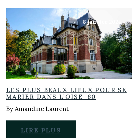
8 janvier 2024
LES PLUS BEAUX LIEUX POUR SE
MARIER DANS L’OISE 60
By Amandine Laurent
LIRE PLUS