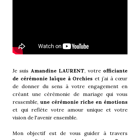
Je suis
Amandine LAURENT
, votre
officiante
de cérémonie laïque à Orchies
et j’ai à cœur
de donner du sens à votre engagement en
créant une cérémonie de mariage qui vous
ressemble,
une cérémonie riche en émotions
et qui reflète votre amour unique et votre
vision de l'avenir ensemble.
Mon objectif est de vous guider à travers