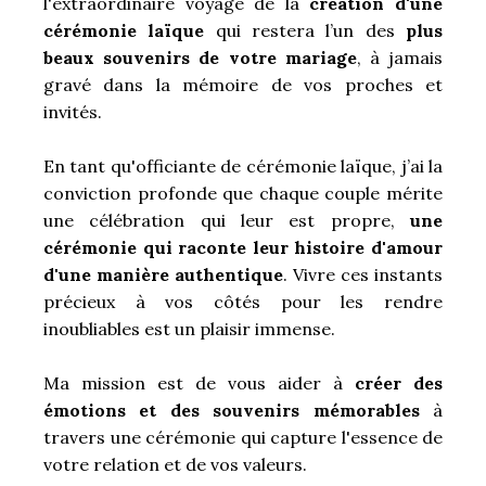
l'extraordinaire voyage de la
création d'une
cérémonie laïque
qui restera l’un des
plus
beaux souvenirs de votre mariage
, à jamais
gravé dans la mémoire de vos proches et
invités.
En tant qu'officiante de cérémonie laïque, j’ai la
conviction profonde que chaque couple mérite
une célébration qui leur est propre,
une
cérémonie qui raconte leur histoire d'amour
d'une manière authentique
. Vivre ces instants
précieux à vos côtés pour les rendre
inoubliables est un plaisir immense.
Ma mission est de vous aider à
créer des
émotions et des souvenirs mémorables
à
travers une cérémonie qui capture l'essence de
votre relation et de vos valeurs.