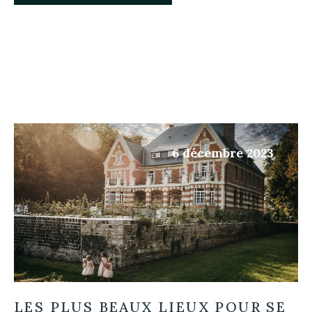
6 décembre 2023
LES PLUS BEAUX LIEUX POUR SE